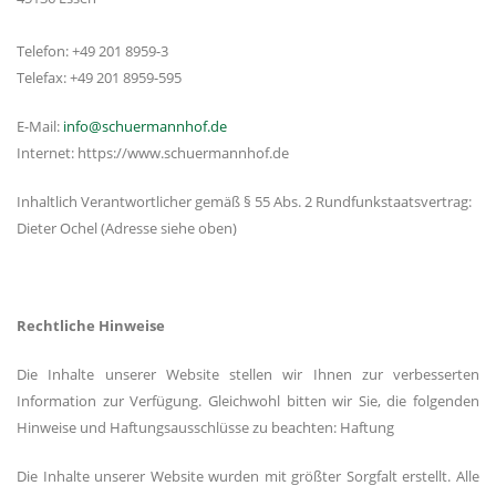
Telefon: +49 201 8959-3
Telefax: +49 201 8959-595
E-Mail:
info@schuermannhof.de
Internet: https://www.schuermannhof.de
Inhaltlich Verantwortlicher gemäß § 55 Abs. 2 Rundfunkstaatsvertrag:
Dieter Ochel (Adresse siehe oben)
Rechtliche Hinweise
Die Inhalte unserer Website stellen wir Ihnen zur verbesserten
Information zur Verfügung. Gleichwohl bitten wir Sie, die folgenden
Hinweise und Haftungsausschlüsse zu beachten: Haftung
Die Inhalte unserer Website wurden mit größter Sorgfalt erstellt. Alle