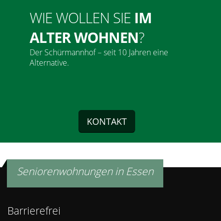
WIE WOLLEN SIE
IM
ALTER WOHNEN
?
Der Schürmannhof – seit 10 Jahren eine
Alternative.
KONTAKT
Seniorenwohnungen in Essen
Barrierefrei