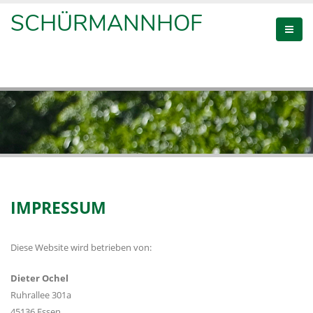
SCHÜRMANNHOF
IMPRESSUM
Diese Website wird betrieben von:
Dieter Ochel
Ruhrallee 301a
45136 Essen