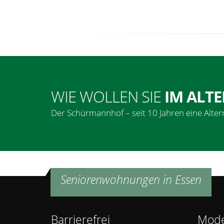
WIE WOLLEN SIE
IM ALT
Der Schürmannhof – seit 10 Jahren eine Altern
Seniorenwohnungen in Essen
Barrierefrei
Mod