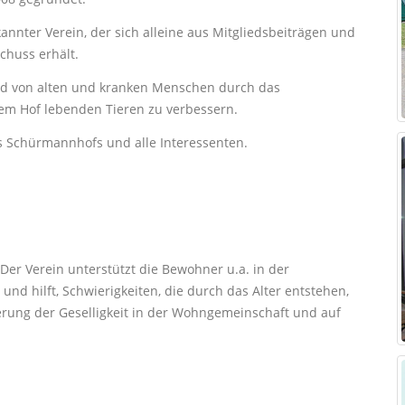
annter Verein, der sich alleine aus Mitgliedsbeiträgen und
chuss erhält.
and von alten und kranken Menschen durch das
em Hof lebenden Tieren zu verbessern.
s Schürmannhofs und alle Interessenten.
 Der Verein unterstützt die Bewohner u.a. in der
d hilft, Schwierigkeiten, die durch das Alter entstehen,
erung der Geselligkeit in der Wohngemeinschaft und auf