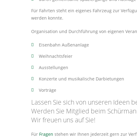
Für Fahrten steht ein eigenes Fahrzeug zur Verfüg
werden konnte.
Organisation und Durchführung von eigenen Veran
Eisenbahn Außenanlage
Weihnachtsfeier
Ausstellungen
Konzerte und musikalische Darbietungen
Vorträge
Lassen Sie sich von unseren Ideen b
Werden Sie Mitglied beim Schürmann
Wir freuen uns auf Sie!
Für
Fragen
stehen wir Ihnen jederzeit gern zur Ver