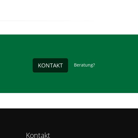
KONTAKT
Beratung?
Kontakt